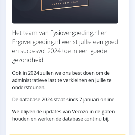
Het team van Fysiovergoeding.nl en
Ergovergoeding.nl wenst jullie een goed
en succesvol 2024 toe in een goede
gezondheid
Ook in 2024 zullen we ons best doen om de
administratieve last te verkleinen en jullie te
ondersteunen.
De database 2024 staat sinds 7 januari online
We blijven de updates van Vecozo in de gaten
houden en werken de database continu bij.