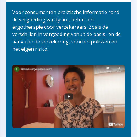
Voor consumenten praktische informatie rond
de vergoeding van fysio-, oefen- en
ergotherapie door verzekeraars. Zoals de
verschillen in vergoeding vanuit de basis- en de
aanvullende verzekering, soorten polissen en
het eigen risico.