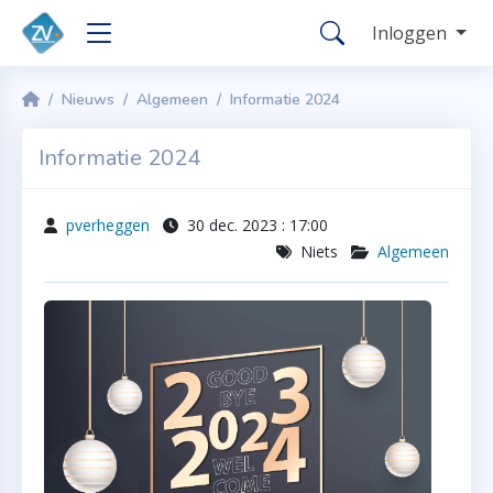
Inloggen
Nieuws
Algemeen
Informatie 2024
Informatie 2024
pverheggen
30 dec. 2023 : 17:00
Niets
Algemeen