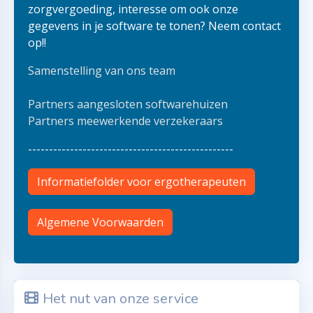
zorgvergoeding, interesse om ook onze
gegevens in je software te tonen? Neem contact
op!!
Samenstelling van ons team
Partners aangesloten softwarehuizen
Partners meewerkende verzekeraars
-------------------------------------------------
Informatiefolder voor ergotherapeuten
Algemene Voorwaarden
Het nut van onze service