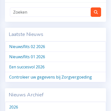
Laatste Nieuws
Nieuwsflits 02 2026
Nieuwsflits 01 2026
Een succesvol 2026
Controleer uw gegevens bij Zorgvergoeding
Nieuws Archief
2026