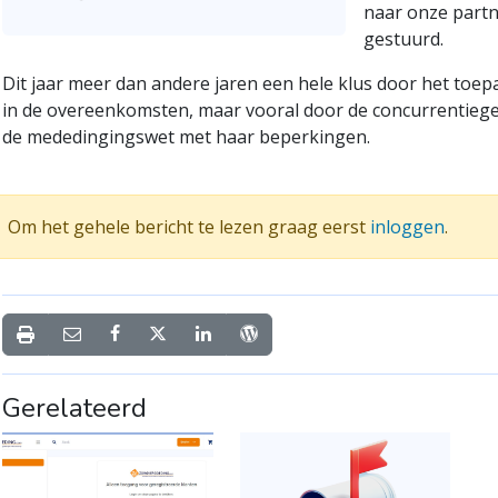
naar onze part
gestuurd.
Dit jaar meer dan andere jaren een hele klus door het toepa
in de overeenkomsten, maar vooral door de concurrentiege
de mededingingswet met haar beperkingen.
Om het gehele bericht te lezen graag eerst
inloggen
.
Gerelateerd