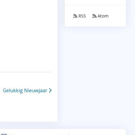
RSS
Atom
Gelukkig Nieuwjaar