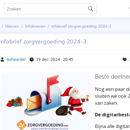
Nieuws
Infobrieven
Infobrief zorgvergoeding 2024-3
Infobrief zorgvergoeding 2024-3
Beheerder
19 dec. 2024 : 20:45
Beste deelne
Nog een paar d
sluiten we ook 
van zaken.
De digitarbest
Bijna alle digit