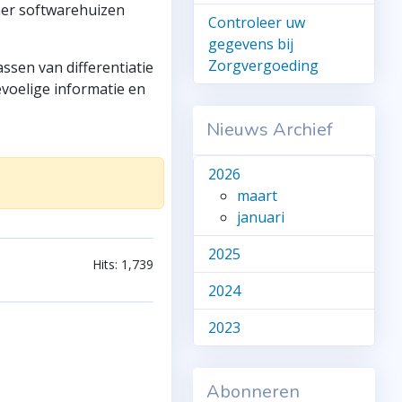
ner softwarehuizen
Controleer uw
gegevens bij
Zorgvergoeding
ssen van differentiatie
voelige informatie en
Nieuws Archief
2026
maart
januari
2025
Hits: 1,739
2024
2023
Abonneren