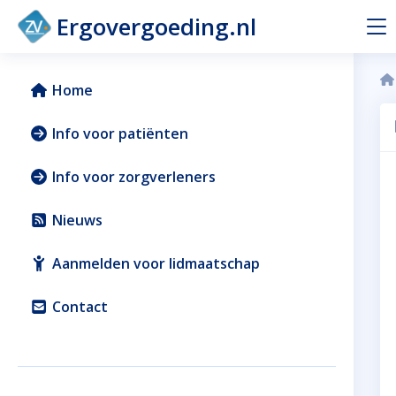
Ergovergoeding.nl
Home
Info voor patiënten
Info voor zorgverleners
Nieuws
Aanmelden voor lidmaatschap
Contact