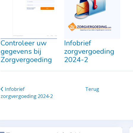
Controleer uw
Infobrief
gegevens bij
zorgvergoeding
Zorgvergoeding
2024-2
Infobrief
Terug
zorgvergoeding 2024-2