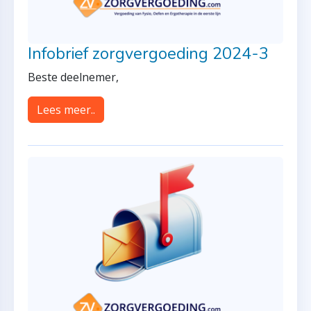
Infobrief zorgvergoeding 2024-3
Beste deelnemer,
Lees meer..