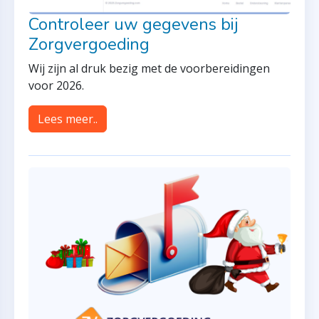
Controleer uw gegevens bij
Zorgvergoeding
Wij zijn al druk bezig met de voorbereidingen
voor 2026.
Lees meer..