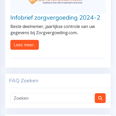
Infobrief zorgvergoeding 2024-2
Beste deelnemer, jaarlijkse controle van uw
gegevens bij Zorgvergoeding.com..
Lees meer..
FAQ Zoeken