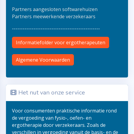
Partners aangesloten softwarehuizen
Partners meewerkende verzekeraars
-------------------------------------------------
Informatiefolder voor ergotherapeuten
Algemene Voorwaarden
Het nut van onze service
Voor consumenten praktische informatie rond
de vergoeding van fysio-, oefen- en
ergotherapie door verzekeraars. Zoals de
verschillen in vergoeding vanuit de basis- en de