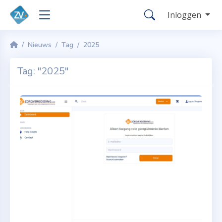
Inloggen
Nieuws
Tag
2025
Tag: "2025"