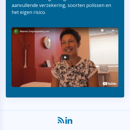
aanvullende verzekering, soorten polissen en
het eigen risico.