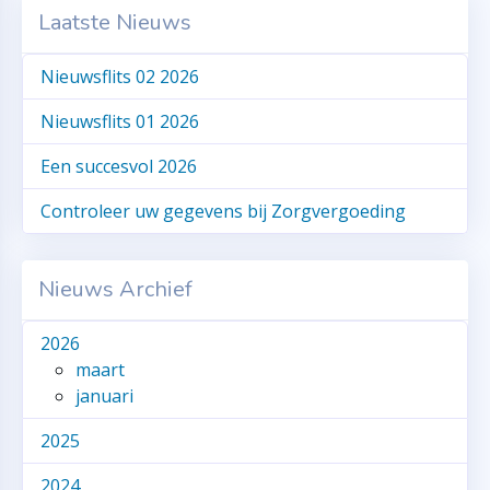
Laatste Nieuws
Nieuwsflits 02 2026
Nieuwsflits 01 2026
Een succesvol 2026
Controleer uw gegevens bij Zorgvergoeding
Nieuws Archief
2026
maart
januari
2025
2024